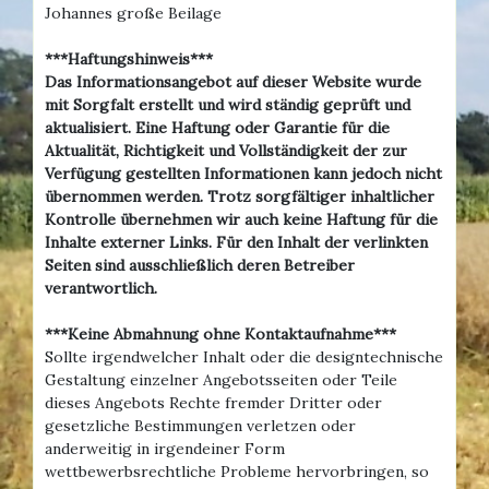
Johannes große Beilage
***Haftungshinweis***
Das Informationsangebot auf dieser Website wurde
mit Sorgfalt erstellt und wird ständig geprüft und
aktualisiert. Eine Haftung oder Garantie für die
Aktualität, Richtigkeit und Vollständigkeit der zur
Verfügung gestellten Informationen kann jedoch nicht
übernommen werden. Trotz sorgfältiger inhaltlicher
Kontrolle übernehmen wir auch keine Haftung für die
Inhalte externer Links. Für den Inhalt der verlinkten
Seiten sind ausschließlich deren Betreiber
verantwortlich.
***Keine Abmahnung ohne Kontaktaufnahme***
Sollte irgendwelcher Inhalt oder die designtechnische
Gestaltung einzelner Angebotsseiten oder Teile
dieses Angebots Rechte fremder Dritter oder
gesetzliche Bestimmungen verletzen oder
anderweitig in irgendeiner Form
wettbewerbsrechtliche Probleme hervorbringen, so